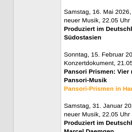
Samstag, 16. Mai 2026, 
neuer Musik, 22.05 Uhr 
Produziert im Deutsch
Südostasien
Sonntag, 15. Februar 2
Konzertdokument, 21.05
Pansori Prismen: Vier
Pansori-Musik
Pansori-Prismen in H
Samstag, 31. Januar 202
neuer Musik, 22.05 Uhr 
Produziert im Deutsch
Marcel Daemgen