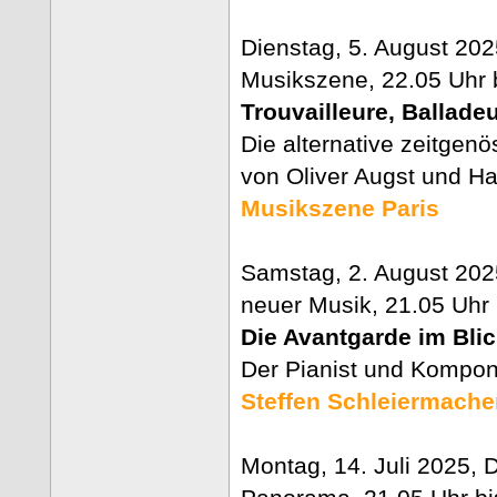
Dienstag, 5. August 202
Musikszene, 22.05 Uhr 
Trouvailleure, Ballade
Die alternative zeitgenö
von Oliver Augst und Ha
Musikszene Paris
Samstag, 2. August 2025
neuer Musik, 21.05 Uhr 
Die Avantgarde im Bli
Der Pianist und Kompon
Steffen Schleiermache
Montag, 14. Juli 2025, 