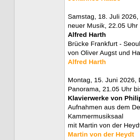
Samstag, 18. Juli 2026,
neuer Musik, 22.05 Uhr 
Alfred Harth
Brücke Frankfurt - Seou
von Oliver Augst und Ha
Alfred Harth
Montag, 15. Juni 2026,
Panorama, 21.05 Uhr bi
Klavierwerke von Phil
Aufnahmen aus dem Deu
Kammermusiksaal
mit Martin von der Heyd
Martin von der Heydt